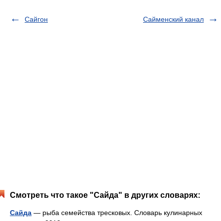
Сайгон
Сайменский канал
Смотреть что такое "Сайда" в других словарях:
Сайда
— рыба семейства тресковых. Словарь кулинарных